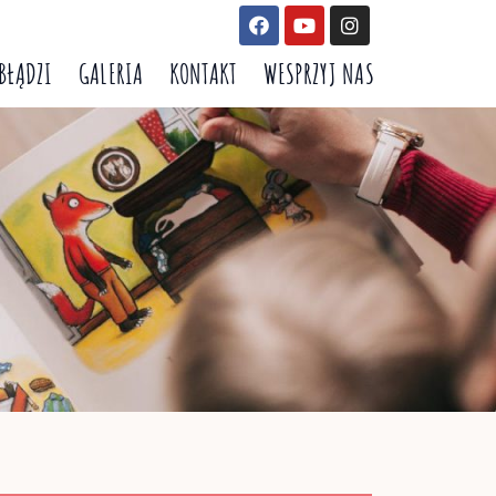
 BŁĄDZI
GALERIA
KONTAKT
WESPRZYJ NAS